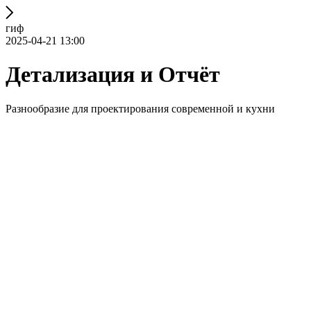
гиф
2025-04-21 13:00
Детализация и Отчёт
Разнообразие для проектирования современной и кухни