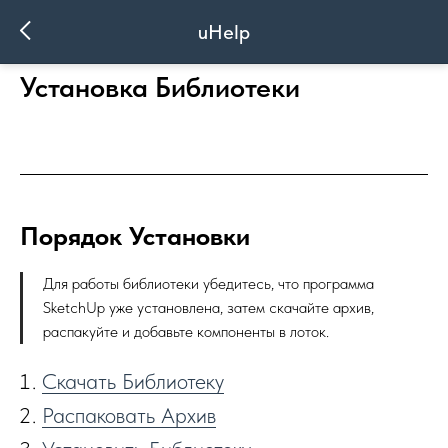
uHelp
Установка Библиотеки
Порядок Установки
Для работы библиотеки убедитесь, что программа
SketchUp уже установлена, затем скачайте архив,
распакуйте и добавьте компоненты в лоток.
Скачать Библиотеку
Распаковать Архив