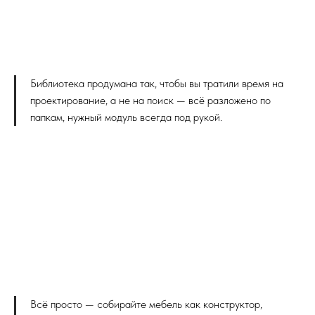
Библиотека продумана так, чтобы вы тратили время на
проектирование, а не на поиск — всё разложено по
папкам, нужный модуль всегда под рукой.
Всё просто — собирайте мебель как конструктор,