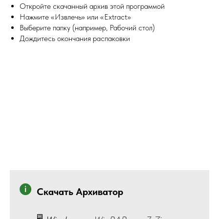
Откройте скачанный архив этой программой
Нажмите «Извлечь» или «Extract»
Выберите папку (например, Рабочий стол)
Дождитесь окончания распаковки
Скачать Архиватор