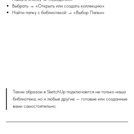
Выбрать → «Открыть или создать коллекцию»
Найти папку с библиотекой → «Выбор Папки»
Таким образом в SketchUp подключается не только наша
библиотека, но и любые другие — готовые или созданные
вами самостоятельно.