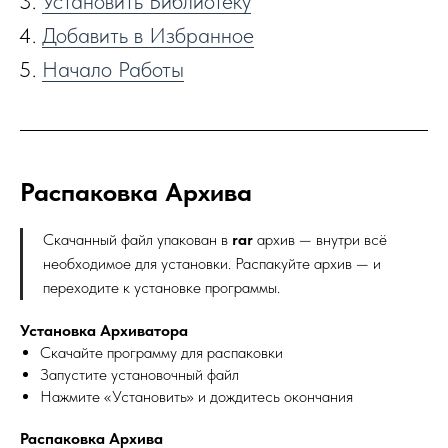
Установить Библиотеку
Добавить в Избранное
Начало Работы
Распаковка Архива
Скачанный файл упакован в
rar
архив — внутри всё
необходимое для установки. Распакуйте архив — и
переходите к установке программы.
Установка Архиватора
Скачайте программу для распаковки
Запустите установочный файл
Нажмите «Установить» и дождитесь окончания
Распаковка Архива