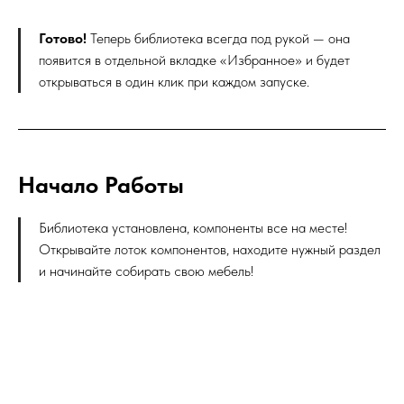
Готово!
Теперь библиотека всегда под рукой — она
появится в отдельной вкладке «Избранное» и будет
открываться в один клик при каждом запуске.
Начало Работы
Библиотека установлена, компоненты все на месте!
Открывайте лоток компонентов, находите нужный раздел
и начинайте собирать свою мебель!