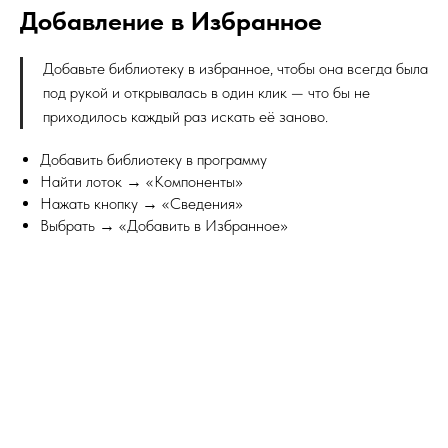
Добавление в Избранное
Добавьте библиотеку в избранное, чтобы она всегда была
под рукой и открывалась в один клик — что бы не
приходилось каждый раз искать её заново.
Добавить библиотеку в программу
Найти лоток → «Компоненты»
Нажать кнопку → «Сведения»
Выбрать → «Добавить в Избранное»