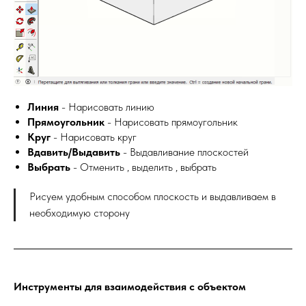
Линия
- Нарисовать линию
Прямоугольник
- Нарисовать прямоугольник
Круг
- Нарисовать круг
Вдавить/Выдавить
- Выдавливание плоскостей
Выбрать
- Отменить , выделить , выбрать
Рисуем удобным способом плоскость и выдавливаем в
необходимую сторону
Инструменты для взаимодействия с объектом