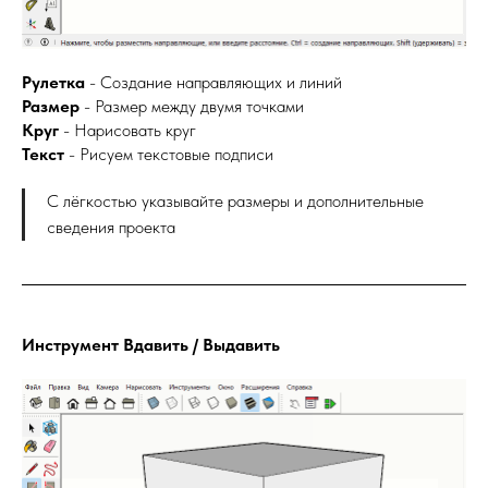
Рулетка
- Создание направляющих и линий
Размер
- Размер между двумя точками
Круг
- Нарисовать круг
Текст
- Рисуем текстовые подписи
С лёгкостью указывайте размеры и дополнительные
сведения проекта
Инструмент Вдавить / Выдавить