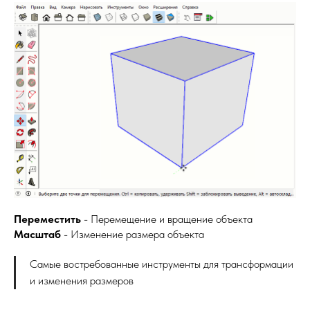
Переместить
- Перемещение и вращение объекта
Масштаб
- Изменение размера объекта
Самые востребованные инструменты для трансформации
и изменения размеров