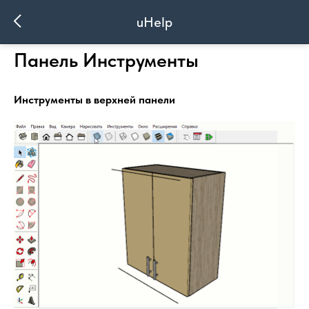
uHelp
Панель Инструменты
Инструменты в верхней панели