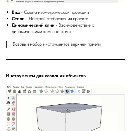
Вид
- Смена изометрической проекции
Стили
- Настрой отображения проекта
Динамический клик
- Взаимодействие с
динамическими компонентами
Базовый набор инструментов верхней панели
Инструменты для создания объектов