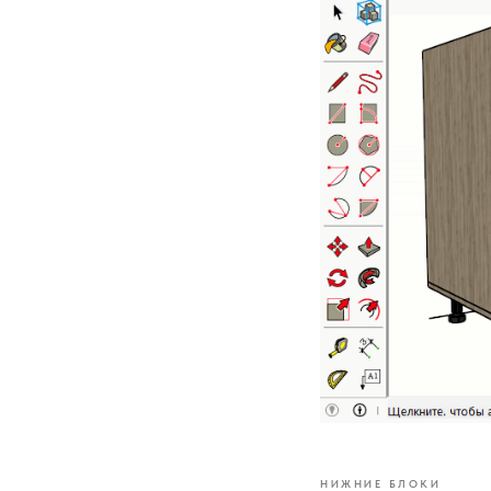
НИЖНИЕ БЛОКИ