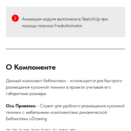
Анимация модуля выполнена в SketchUp при
помощи плагина FredoAnimator
О Компоненте
Данный компонент библиотеки - используется для быстрого
размещения кухонной техники в проекте учитывая его
габаритные размеры
Ось Привязки
- Служит для удобного размещения кухонной
техники с мебельными компонентами динамической
библиотеки uDrawing