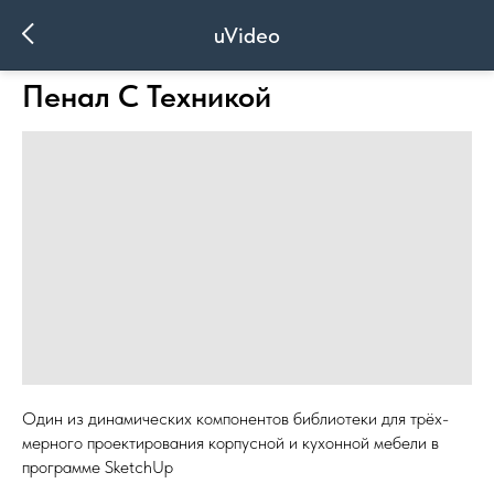
uVideo
Пенал С Техникой
Один из динамических компонентов библиотеки для трёх-
мерного проектирования корпусной и кухонной мебели в
программе SketchUp