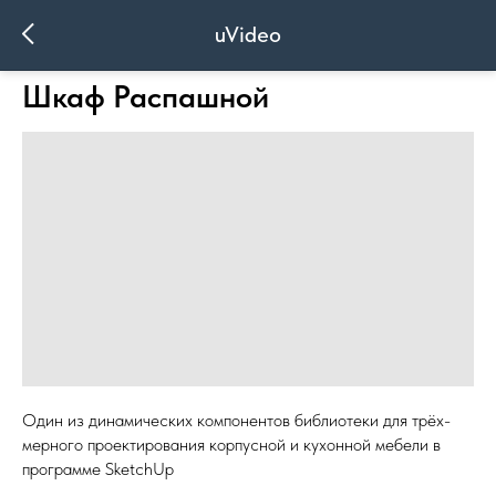
uVideo
Шкаф Распашной
Один из динамических компонентов библиотеки для трёх-
мерного проектирования корпусной и кухонной мебели в
программе SketchUp