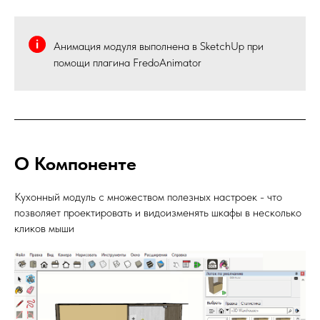
Анимация модуля выполнена в SketchUp при
помощи плагина FredoAnimator
О Компоненте
Кухонный модуль с множеством полезных настроек - что
позволяет проектировать и видоизменять шкафы в несколько
кликов мыши