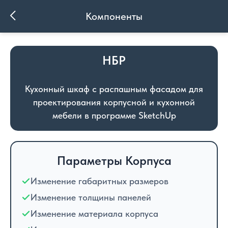
Компоненты
НБР
Кухонный шкаф с распашным фасадом для
проектирования корпусной и кухонной
мебели в программе SketchUp
Параметры Корпуса
Изменение габаритных размеров
Изменение толщины панелей
Изменение материала корпуса