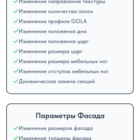
Изменение направления текстуры
Изменение количества полок
Изменение профиля GOLA
Изменение положения дна
Изменение положения царг
Изменение размера царг
Изменение размера мебельных ног
Изменение отступов мебельных ног
Динамическая замена секций
Параметры Фасада
Изменение размеров фасада
Изменение толщины фасада