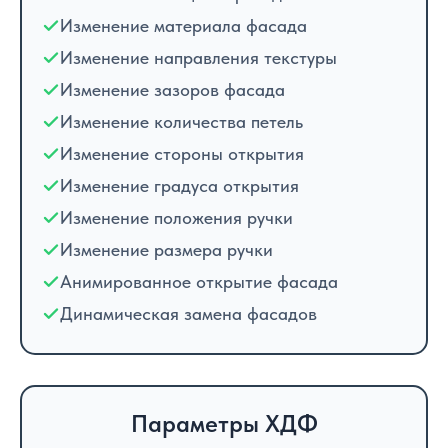
Изменение материала фасада
Изменение направления текстуры
Изменение зазоров фасада
Изменение количества петель
Изменение стороны открытия
Изменение градуса открытия
Изменение положения ручки
Изменение размера ручки
Анимированное открытие фасада
Динамическая замена фасадов
Параметры ХДФ