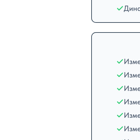
Дина
Изме
Изме
Изме
Изме
Изме
Изме