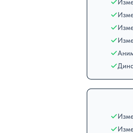
Изме
Изме
Изме
Изме
Аним
Дина
Изме
Изме