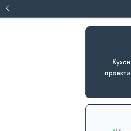
Кухон
проекти