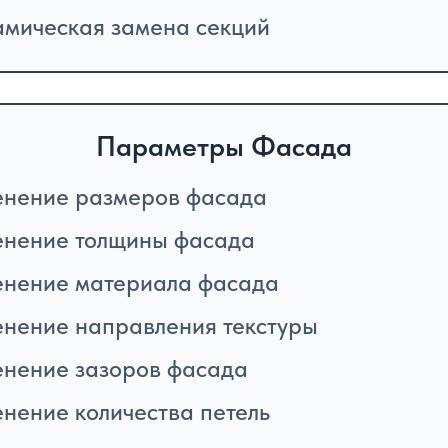
мическая замена секций
Параметры Фасада
нение размеров фасада
нение толщины фасада
нение материала фасада
нение направления текстуры
нение зазоров фасада
нение количества петель