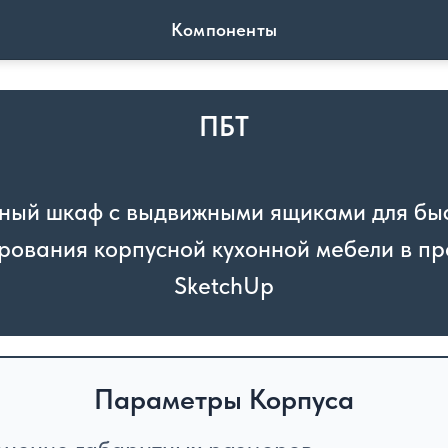
Компоненты
ПБТ
ный шкаф с выдвижными ящиками для бы
рования корпусной кухонной мебели в п
SketchUp
Параметры Корпуса