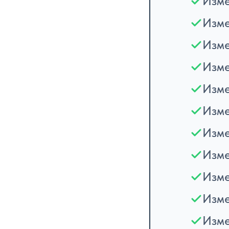
Изме
Изме
Изме
Изме
Изме
Изм
Изме
Изме
Изме
Изме
Изме