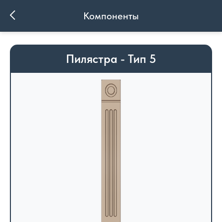
Компоненты
Пилястра - Тип 5