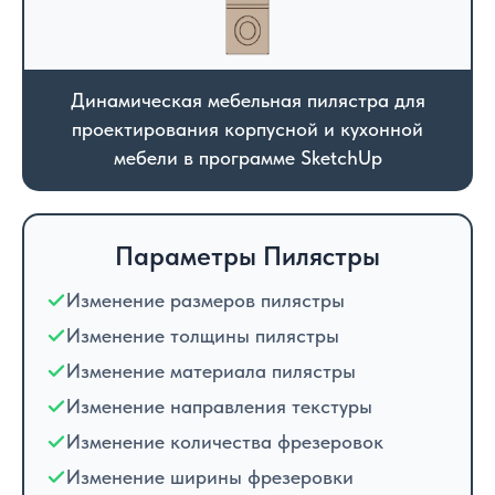
Динамическая мебельная пилястра для
проектирования корпусной и кухонной
мебели в программе SketchUp
Параметры Пилястры
Изменение размеров пилястры
Изменение толщины пилястры
Изменение материала пилястры
Изменение направления текстуры
Изменение количества фрезеровок
Изменение ширины фрезеровки