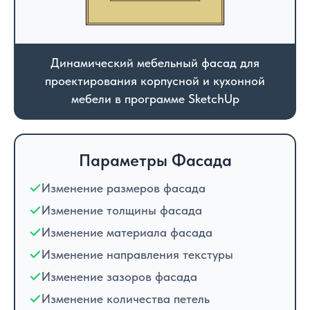
Динамический мебельный фасад для
проектирования корпусной и кухонной
мебели в программе SketchUp
Параметры Фасада
Изменение размеров фасада
Изменение толщины фасада
Изменение материала фасада
Изменение направления текстуры
Изменение зазоров фасада
Изменение количества петель