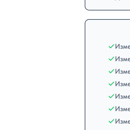
Изме
Изме
Изме
Изме
Изме
Изме
Изме