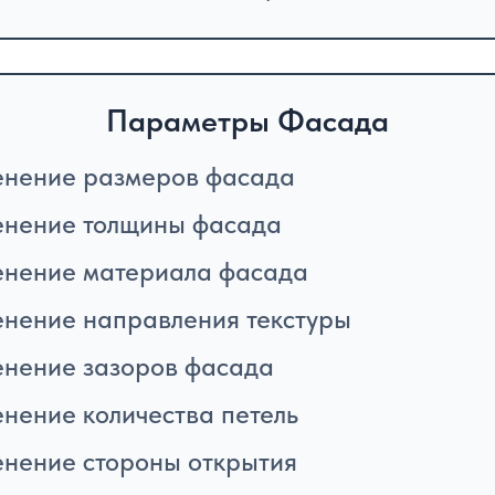
Параметры Фасада
нение размеров фасада
нение толщины фасада
нение материала фасада
нение направления текстуры
нение зазоров фасада
нение количества петель
нение стороны открытия