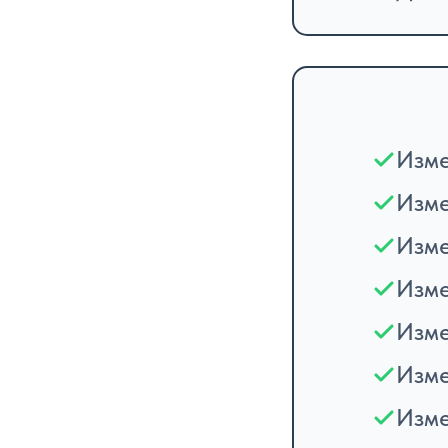
Изме
Изме
Изме
Изме
Изме
Изме
Изме