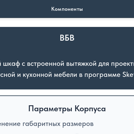
Компоненты
ВБВ
 шкаф с встроенной вытяжкой для проек
сной и кухонной мебели в программе Sk
Параметры Корпуса
нение габаритных размеров