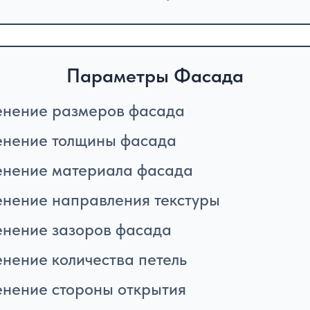
Параметры Фасада
нение размеров фасада
нение толщины фасада
нение материала фасада
нение направления текстуры
нение зазоров фасада
нение количества петель
нение стороны открытия